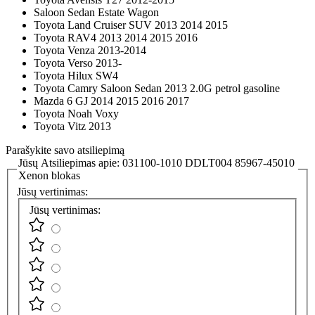
Saloon Sedan Estate Wagon
Toyota Land Cruiser SUV 2013 2014 2015
Toyota RAV4 2013 2014 2015 2016
Toyota Venza 2013-2014
Toyota Verso 2013-
Toyota Hilux SW4
Toyota Camry Saloon Sedan 2013 2.0G petrol gasoline
Mazda 6 GJ 2014 2015 2016 2017
Toyota Noah Voxy
Toyota Vitz 2013
Parašykite savo atsiliepimą
Jūsų Atsiliepimas apie:
031100-1010 DDLT004 85967-45010
Xenon blokas
Jūsų vertinimas:
Jūsų vertinimas: