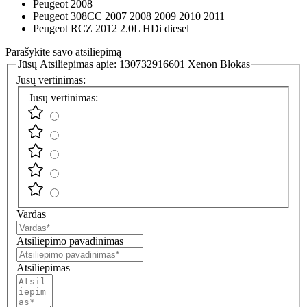
Peugeot 2008
Peugeot 308CC 2007 2008 2009 2010 2011
Peugeot RCZ 2012 2.0L HDi diesel
Parašykite savo atsiliepimą
Jūsų Atsiliepimas apie:
130732916601 Xenon Blokas
Jūsų vertinimas:
Jūsų vertinimas:
Vardas
Atsiliepimo pavadinimas
Atsiliepimas