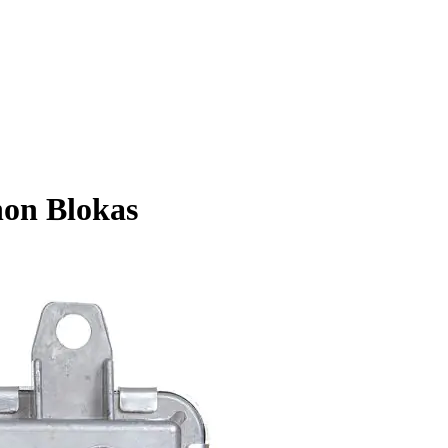
on Blokas