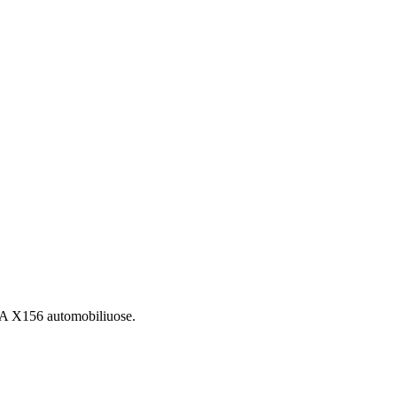
A X156 automobiliuose.