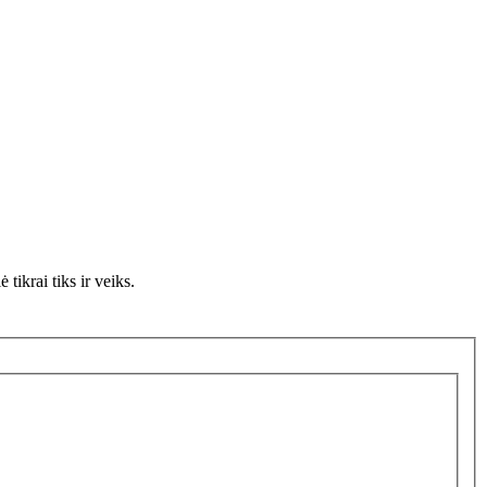
tikrai tiks ir veiks.