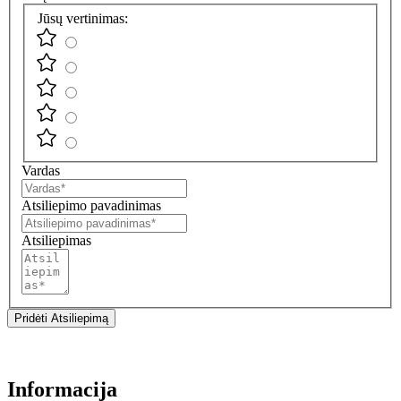
Jūsų vertinimas:
Vardas
Atsiliepimo pavadinimas
Atsiliepimas
Pridėti Atsiliepimą
Informacija