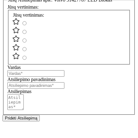
Jūsų vertinimas:
Jūsų vertinimas:
Vardas
Atsiliepimo pavadinimas
Atsiliepimas
Pridėti Atsiliepimą