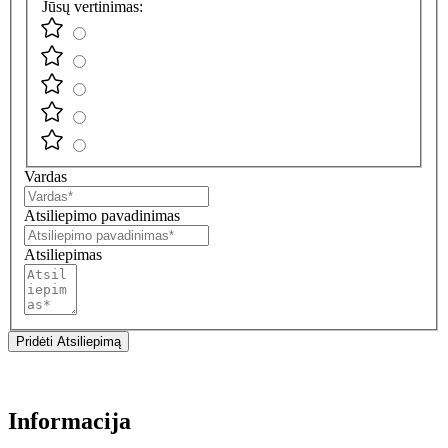
Jūsų vertinimas:
Vardas
Atsiliepimo pavadinimas
Atsiliepimas
Pridėti Atsiliepimą
Informacija