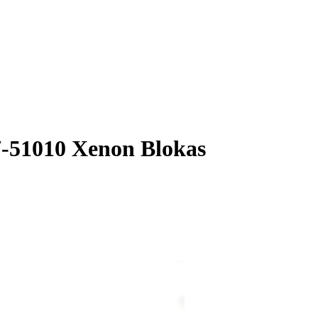
7-51010 Xenon Blokas