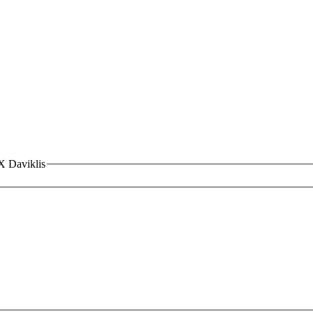
 Daviklis