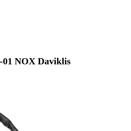
-01 NOX Daviklis