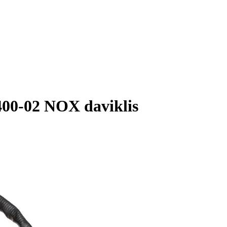
00-02 NOX daviklis