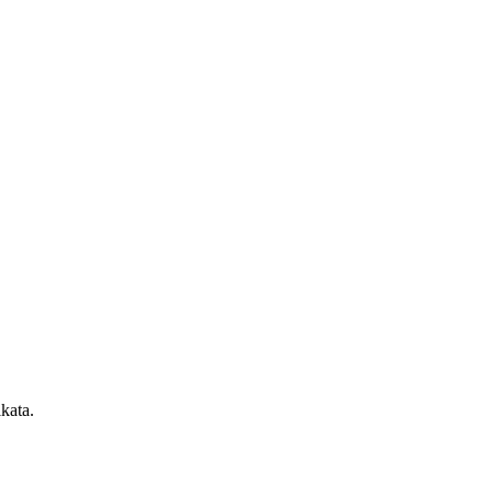
kata.