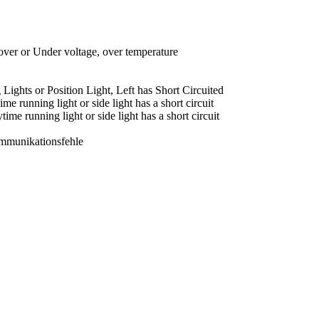
ver or Under voltage, over temperature
ghts or Position Light, Left has Short Circuited
 running light or side light has a short circuit
e running light or side light has a short circuit
mmunikationsfehle