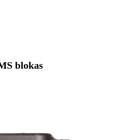
MS blokas