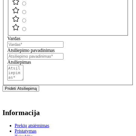
Vardas
Atsiliepimo pavadinimas
Atsiliepimas
Pridėti Atsiliepimą
Informacija
Prekių atsiėmimas
Pristatymas