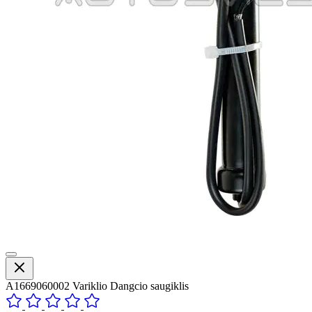
A1669060002 Variklio Dangcio saugiklis