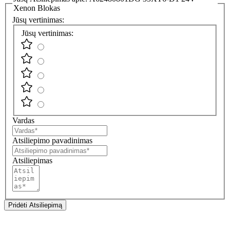
Xenon Blokas
Jūsų vertinimas:
Jūsų vertinimas:
Vardas
Atsiliepimo pavadinimas
Atsiliepimas
Pridėti Atsiliepimą