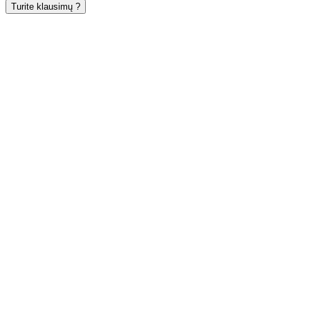
Turite klausimų ?