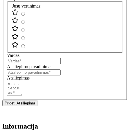
Jūsų vertinimas:
Vardas
Atsiliepimo pavadinimas
Atsiliepimas
Pridėti Atsiliepimą
Informacija