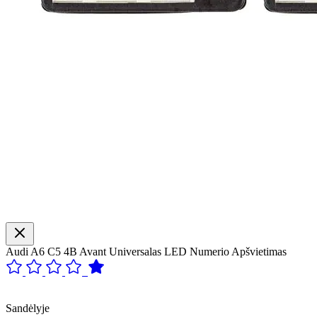
Audi A6 C5 4B Avant Universalas LED Numerio Apšvietimas
Sandėlyje