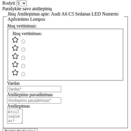
Rodyti
Parašykite savo atsiliepimą
Jūsų Atsiliepimas apie:
Audi A6 C5 Sedanas LED Numerio
Apšvietimo Lempos
Jūsų vertinimas:
Jūsų vertinimas:
Vardas
Atsiliepimo pavadinimas
Atsiliepimas