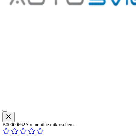
B00000662A remontinė mikroschema