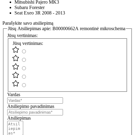
Mitsubishi Pajero MK3
Subaru Forester
Seat Exeo 3R 2008 - 2013
Parašykite savo atsiliepimą
Jūsų Atsiliepimas apie:
B00000662A remontinė mikroschema
Jūsų vertinimas:
Jūsų vertinimas:
Vardas
Atsiliepimo pavadinimas
Atsiliepimas