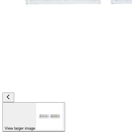
View larger image