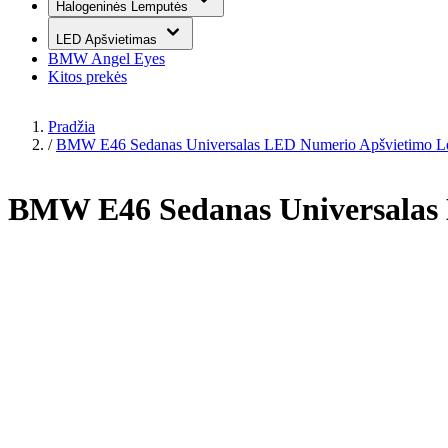
Halogeninės Lemputės
LED Apšvietimas
BMW Angel Eyes
Kitos prekės
Pradžia
/
BMW E46 Sedanas Universalas LED Numerio Apšvietimo 
BMW E46 Sedanas Universalas