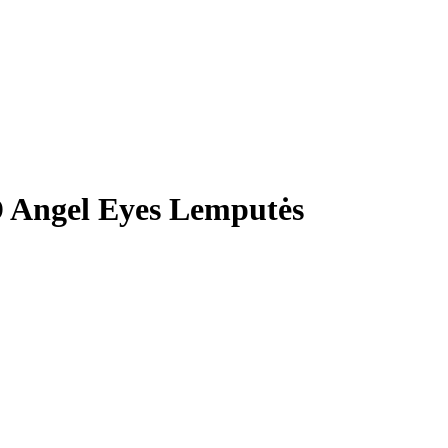
ngel Eyes Lemputės