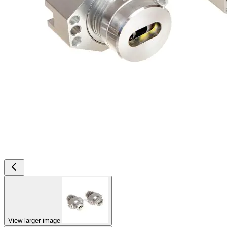
View larger image