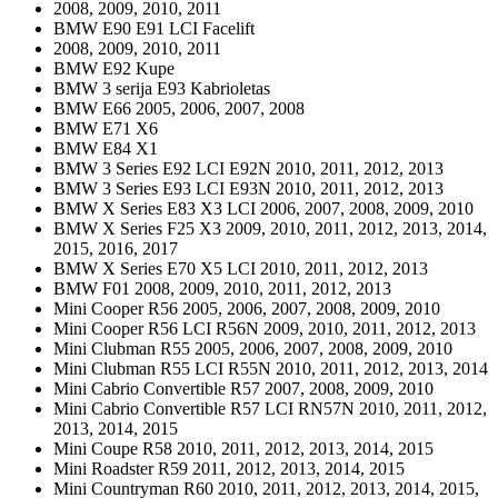
2008, 2009, 2010, 2011
BMW E90 E91 LCI Facelift
2008, 2009, 2010, 2011
BMW E92 Kupe
BMW 3 serija E93 Kabrioletas
BMW E66 2005, 2006, 2007, 2008
BMW E71 X6
BMW E84 X1
BMW 3 Series E92 LCI E92N 2010, 2011, 2012, 2013
BMW 3 Series E93 LCI E93N 2010, 2011, 2012, 2013
BMW X Series E83 X3 LCI 2006, 2007, 2008, 2009, 2010
BMW X Series F25 X3 2009, 2010, 2011, 2012, 2013, 2014,
2015, 2016, 2017
BMW X Series E70 X5 LCI 2010, 2011, 2012, 2013
BMW F01 2008, 2009, 2010, 2011, 2012, 2013
Mini Cooper R56 2005, 2006, 2007, 2008, 2009, 2010
Mini Cooper R56 LCI R56N 2009, 2010, 2011, 2012, 2013
Mini Clubman R55 2005, 2006, 2007, 2008, 2009, 2010
Mini Clubman R55 LCI R55N 2010, 2011, 2012, 2013, 2014
Mini Cabrio Convertible R57 2007, 2008, 2009, 2010
Mini Cabrio Convertible R57 LCI RN57N 2010, 2011, 2012,
2013, 2014, 2015
Mini Coupe R58 2010, 2011, 2012, 2013, 2014, 2015
Mini Roadster R59 2011, 2012, 2013, 2014, 2015
Mini Countryman R60 2010, 2011, 2012, 2013, 2014, 2015,