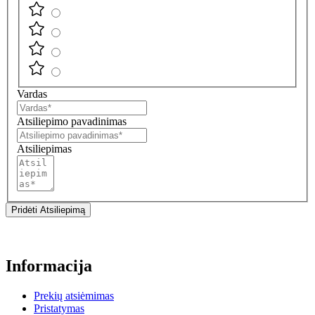
Vardas
Atsiliepimo pavadinimas
Atsiliepimas
Pridėti Atsiliepimą
Informacija
Prekių atsiėmimas
Pristatymas