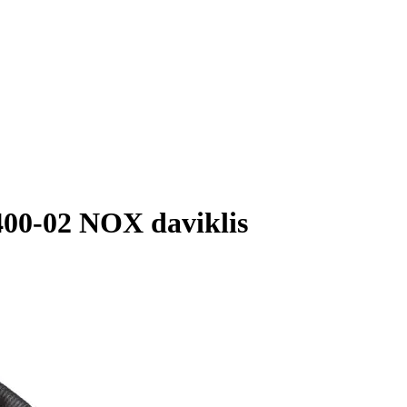
00-02 NOX daviklis