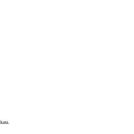
kata.