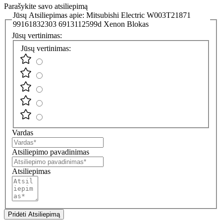
Parašykite savo atsiliepimą
Jūsų Atsiliepimas apie:
Mitsubishi Electric W003T21871
99161832303 6913112599d Xenon Blokas
Jūsų vertinimas:
Jūsų vertinimas:
Vardas
Atsiliepimo pavadinimas
Atsiliepimas
Pridėti Atsiliepimą