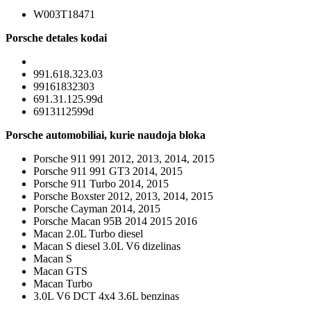
W003T18471
Porsche detales kodai
991.618.323.03
99161832303
691.31.125.99d
6913112599d
Porsche automobiliai, kurie naudoja bloka
Porsche 911 991 2012, 2013, 2014, 2015
Porsche 911 991 GT3 2014, 2015
Porsche 911 Turbo 2014, 2015
Porsche Boxster 2012, 2013, 2014, 2015
Porsche Cayman 2014, 2015
Porsche Macan 95B 2014 2015 2016
Macan 2.0L Turbo diesel
Macan S diesel 3.0L V6 dizelinas
Macan S
Macan GTS
Macan Turbo
3.0L V6 DCT 4x4 3.6L benzinas