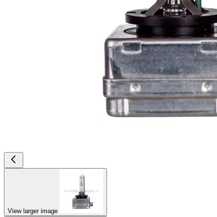
View larger image