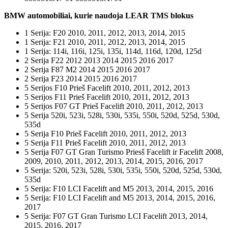
BMW automobiliai, kurie naudoja LEAR TMS blokus
1 Serija: F20 2010, 2011, 2012, 2013, 2014, 2015
1 Serija: F21 2010, 2011, 2012, 2013, 2014, 2015
1 Serija: 114i, 116i, 125i, 135i, 114d, 116d, 120d, 125d
2 Serija F22 2012 2013 2014 2015 2016 2017
2 Serija F87 M2 2014 2015 2016 2017
2 Serija F23 2014 2015 2016 2017
5 Serijos F10 Prieš Facelift 2010, 2011, 2012, 2013
5 Serijos F11 Prieš Facelift 2010, 2011, 2012, 2013
5 Serijos F07 GT Prieš Facelift 2010, 2011, 2012, 2013
5 Serija 520i, 523i, 528i, 530i, 535i, 550i, 520d, 525d, 530d,
535d
5 Serija F10 Prieš Facelift 2010, 2011, 2012, 2013
5 Serija F11 Prieš Facelift 2010, 2011, 2012, 2013
5 Serija F07 GT Gran Turismo Priesš Facelift ir Facelift 2008,
2009, 2010, 2011, 2012, 2013, 2014, 2015, 2016, 2017
5 Serija: 520i, 523i, 528i, 530i, 535i, 550i, 520d, 525d, 530d,
535d
5 Serija: F10 LCI Facelift and M5 2013, 2014, 2015, 2016
5 Serija: F10 LCI Facelift and M5 2013, 2014, 2015, 2016,
2017
5 Serija: F07 GT Gran Turismo LCI Facelift 2013, 2014,
2015, 2016, 2017