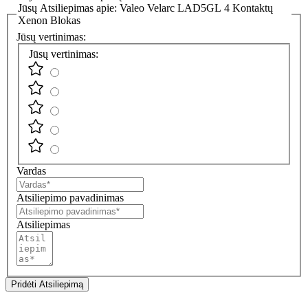
Jūsų Atsiliepimas apie:
Valeo Velarc LAD5GL 4 Kontaktų
Xenon Blokas
Jūsų vertinimas:
Jūsų vertinimas:
Vardas
Atsiliepimo pavadinimas
Atsiliepimas
Pridėti Atsiliepimą