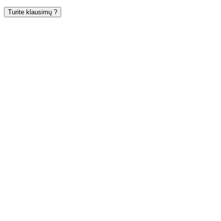
Turite klausimų ?