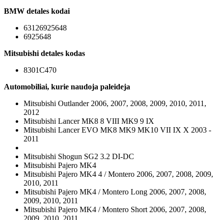
BMW detales kodai
63126925648
6925648
Mitsubishi detales kodas
8301C470
Automobiliai, kurie naudoja paleideja
Mitsubishi Outlander 2006, 2007, 2008, 2009, 2010, 2011,
2012
Mitsubishi Lancer MK8 8 VIII MK9 9 IX
Mitsubishi Lancer EVO MK8 MK9 MK10 VII IX X 2003 -
2011
Mitsubishi Shogun SG2 3.2 DI-DC
Mitsubishi Pajero MK4
Mitsubishi Pajero MK4 4 / Montero 2006, 2007, 2008, 2009,
2010, 2011
Mitsubishi Pajero MK4 / Montero Long 2006, 2007, 2008,
2009, 2010, 2011
Mitsubishi Pajero MK4 / Montero Short 2006, 2007, 2008,
2009, 2010, 2011